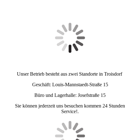
Unser Betrieb besteht aus zwei Standorte in Troisdorf
Geschäft: Louis-Mannstaedt-Straße 15
Büro und Lagerhalle: Josefstraße 15
Sie können jederzeit uns besuchen kommen 24 Stunden
Service!.