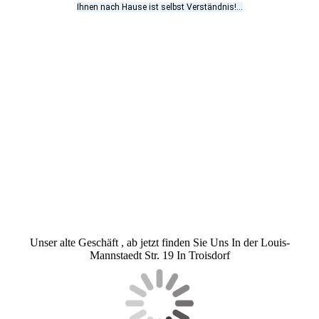
Ihnen nach Hause ist selbst Verständnis!...
Unser alte Geschäft , ab jetzt finden Sie Uns In der Louis-
Mannstaedt Str. 19 In Troisdorf