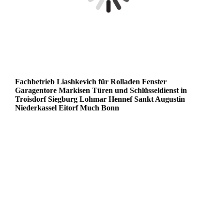
Fachbetrieb Liashkevich für Rolladen Fenster
Garagentore Markisen Türen und Schlüsseldienst in
Troisdorf Siegburg Lohmar Hennef Sankt Augustin
Niederkassel Eitorf Much Bonn