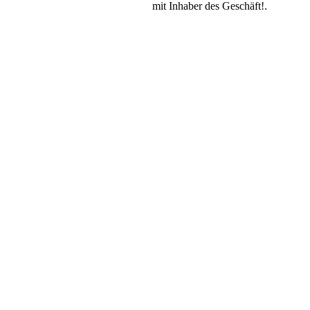
mit Inhaber des Geschäft!.