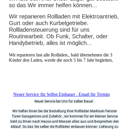
so das Wir immer helfen können...
Wir reparieren Rollladen mit Elektroantrieb,
Gurt oder auch Kurbelgetriebe.
Rollladensteuerung sind für uns
Routinearbeit. Ob Funk, Schalter, oder
Handybetrieb, alles ist möglich...
Wir reparieren fast alle Rolläden., bald übernehmen die 3
Kinder den Laden, werde die noch 5 bis 7 Jahr begleiten,
Neuer Service für Selbst Einbauer . Email für Termin
Neuer Service bei Uns für selber Bauer :
Wir helfen Ihnen bei der Bestellung Ihrer Rollläden Markisen Fenster
Türen Garagentore und Zubehör , wir kommen für ein kleinen Service
Geld zu Ihnen nach Hause und Messen alles aus und Besprechen den
Ablauf. So das Sie selber die Rollläden einbauen können. Lieferung zu