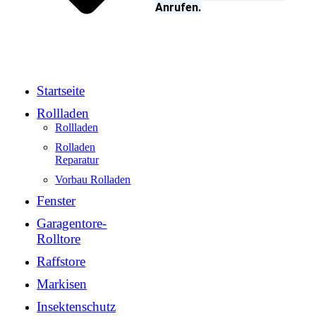
Anrufen.
Startseite
Rollladen
Rollladen
Rolladen
Reparatur
Vorbau Rolladen
Fenster
Garagentore-
Rolltore
Raffstore
Markisen
Insektenschutz