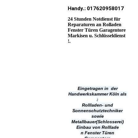
Handy.: 017620958017
24 Stunden Notdienst für
Reparaturen an Rolladen
Fenster Türen Garagentore
Markisen u. Schlüsseldienst
!.
Eingetragen in der
Handwerkskammer Köln als
:
Rollladen- und
Sonnenschutztechniker
sowie
Metallbauer(Schlosserei)
Einbau von Rolllade
n
Fenster Türen