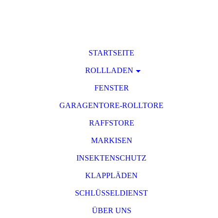
STARTSEITE
ROLLLADEN
FENSTER
GARAGENTORE-ROLLTORE
RAFFSTORE
MARKISEN
INSEKTENSCHUTZ
KLAPPLÄDEN
SCHLÜSSELDIENST
ÜBER UNS