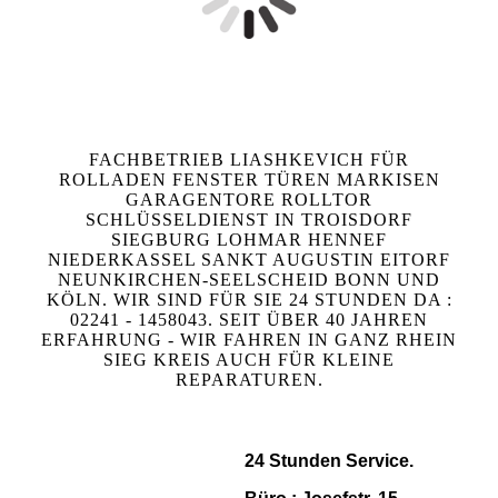
FACHBETRIEB LIASHKEVICH FÜR
ROLLADEN FENSTER TÜREN MARKISEN
GARAGENTORE ROLLTOR
SCHLÜSSELDIENST IN TROISDORF
SIEGBURG LOHMAR HENNEF
NIEDERKASSEL SANKT AUGUSTIN EITORF
NEUNKIRCHEN-SEELSCHEID BONN UND
KÖLN. WIR SIND FÜR SIE 24 STUNDEN DA :
02241 - 1458043. SEIT ÜBER 40 JAHREN
ERFAHRUNG - WIR FAHREN IN GANZ RHEIN
SIEG KREIS AUCH FÜR KLEINE
REPARATUREN.
24 Stunden Service.