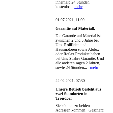
innerhalb 24 Stunden
kostenlos.
mehr
01.07.2021, 11:00
Garantie auf Material!.
Die Garantie auf Material ist
zwischen 2 und 5 Jahre bei
Uns. Rollläden und
Hausmotoren sowie Alulux
oder Reflax Produkte haben
bei Uns 5 Jahre Garantie. Und
alle anderen sagen 2 Jahren,
sowie 24 Stunden...
mehr
22.02.2021, 07:30
Unsere Betrieb besteht aus
zwei Standorten in
Troisdorf
Sie können zu beiden
Adressen kommen!. Geschäft: