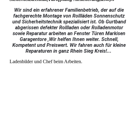
Wir sind ein erfahrener Familienbetrieb, der auf die
fachgerechte Montage von Rollläden Sonnenschutz
und Sicherheitstechnik spezialisiert ist. Ob Gurtband
abgerissen defekter Rollladen oder Rolladenmotor
sowie Reparatur arbeiten an Fenster Türen Markisen
Garagentore ,Wir helfen Ihnen weiter. Schnell,
Kompetent und Preiswert. Wir fahren auch für kleine
Reparaturen in ganz Rhein Sieg Kreis!...
Ladenbilder und Chef beim Arbeiten.