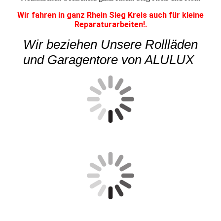
Wir fahren in ganz Rhein Sieg Kreis auch für kleine
Reparaturarbeiten!.
Wir beziehen Unsere Rollläden
und Garagentore von ALULUX