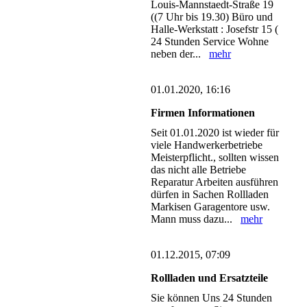
Louis-Mannstaedt-Straße 19
((7 Uhr bis 19.30) Büro und
Halle-Werkstatt : Josefstr 15 (
24 Stunden Service Wohne
neben der...
mehr
01.01.2020, 16:16
Firmen Informationen
Seit 01.01.2020 ist wieder für
viele Handwerkerbetriebe
Meisterpflicht., sollten wissen
das nicht alle Betriebe
Reparatur Arbeiten ausführen
dürfen in Sachen Rollladen
Markisen Garagentore usw.
Mann muss dazu...
mehr
01.12.2015, 07:09
Rollladen und Ersatzteile
Sie können Uns 24 Stunden