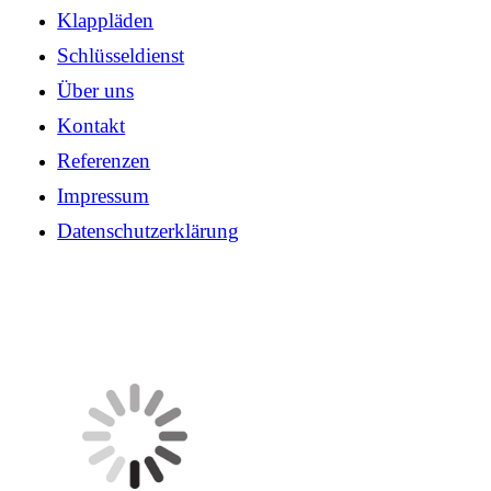
Klappläden
Schlüsseldienst
Über uns
Kontakt
Referenzen
Impressum
Datenschutzerklärung