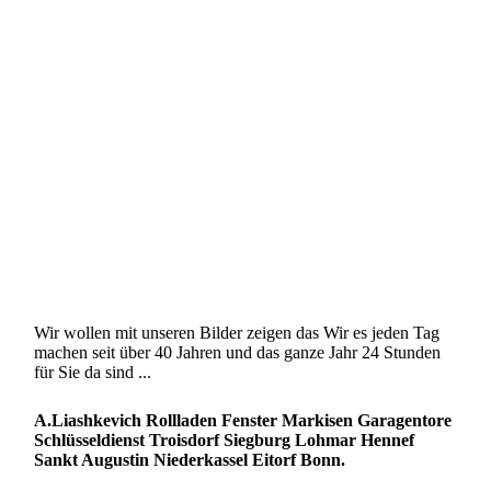
Wir wollen mit unseren Bilder zeigen das Wir es jeden Tag
machen seit über 40 Jahren und das ganze Jahr 24 Stunden
für Sie da sind ...
A.Liashkevich Rollladen Fenster Markisen Garagentore
Schlüsseldienst Troisdorf Siegburg Lohmar Hennef
Sankt Augustin Niederkassel Eitorf Bonn.