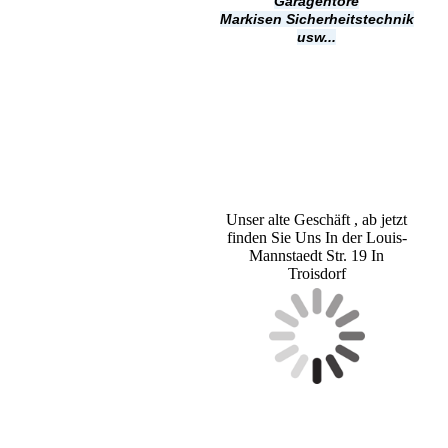
Garagentore
Markisen
Sicherheitstechnik
usw...
Unser alte Geschäft , ab jetzt
finden Sie Uns In der Louis-
Mannstaedt Str. 19 In
Troisdorf