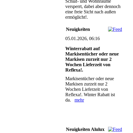
Schlaf- und Wohnräume
versperrt, dabei aber dennoch
eine freie Sicht nach außen
ermöglicht!.
Neuigkeiten
05.01.2026, 06:16
Winterrabatt auf
Markisentücher oder neue
Markisen zurzeit nur 2
Wochen Lieferzeit von
Reflexa!.
Markisentücher oder neue
Markisen zurzeit nur 2
Wochen Lieferzeit von
Reflexa!. Winter Rabatt ist
da.
mehr
Neuigkeiten Alulux