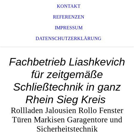
KONTAKT
REFERENZEN
IMPRESSUM
DATENSCHUTZERKLÄRUNG
Fachbetrieb Liashkevich
für zeitgemäße
Schließtechnik in ganz
Rhein Sieg Kreis
Rollladen Jalousien Rollo Fenster
Türen Markisen Garagentore und
Sicherheitstechnik