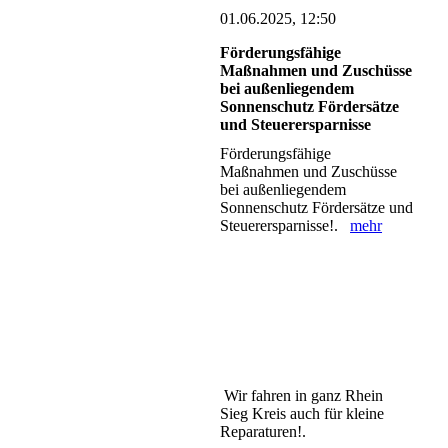
01.06.2025, 12:50
Förderungsfähige
Maßnahmen und Zuschüsse
bei außenliegendem
Sonnenschutz Fördersätze
und Steuerersparnisse
Förderungsfähige
Maßnahmen und Zuschüsse
bei außenliegendem
Sonnenschutz Fördersätze und
Steuerersparnisse!.
mehr
Wir fahren in ganz Rhein
Sieg Kreis auch für kleine
Reparaturen!.