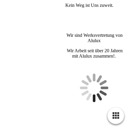
Kein Weg ist Uns zuweit.
Wir sind Werksvertretung von
Alulux
Wir Arbeit seit über 20 Jahren
mit Alulux zusammen!.