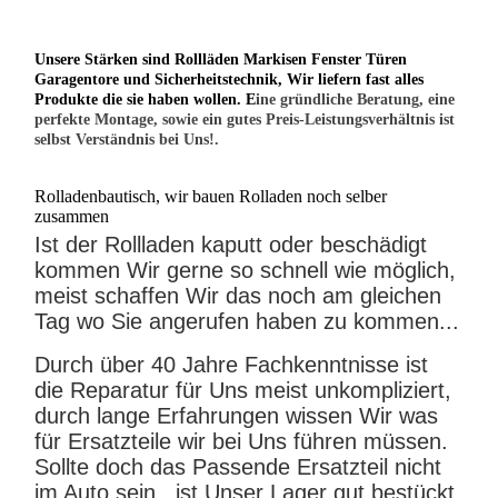
Unsere Stärken sind Rollläden Markisen Fenster Türen
Garagentore und Sicherheitstechnik, Wir liefern fast alles
Produkte die sie haben wollen. E
ine gründliche Beratung, eine
perfekte Montage, sowie ein gutes Preis-Leistungsverhältnis ist
selbst Verständnis bei Uns!.
Rolladenbautisch, wir bauen Rolladen noch selber
zusammen
Ist der Rollladen kaputt oder beschädigt
kommen Wir gerne so schnell wie möglich,
meist schaffen Wir das noch am gleichen
Tag wo Sie angerufen haben zu kommen...
Durch über 40 Jahre Fachkenntnisse ist
die Reparatur für Uns meist unkompliziert,
durch lange Erfahrungen wissen Wir was
für Ersatzteile wir bei Uns führen müssen.
Sollte doch das Passende Ersatzteil nicht
im Auto sein , ist Unser Lager gut bestückt