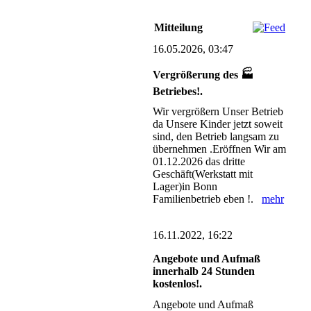
Mitteilung
16.05.2026, 03:47
Vergrößerung des 🏭
Betriebes!.
Wir vergrößern Unser Betrieb
da Unsere Kinder jetzt soweit
sind, den Betrieb langsam zu
übernehmen .Eröffnen Wir am
01.12.2026 das dritte
Geschäft(Werkstatt mit
Lager)in Bonn
Familienbetrieb eben !.
mehr
16.11.2022, 16:22
Angebote und Aufmaß
innerhalb 24 Stunden
kostenlos!.
Angebote und Aufmaß