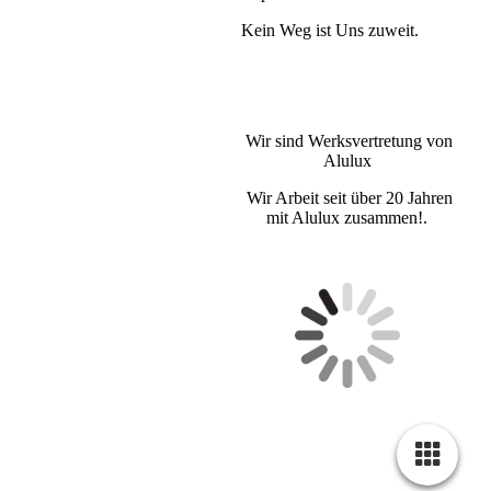
Kein Weg ist Uns zuweit.
Wir sind Werksvertretung von
Alulux
Wir Arbeit seit über 20 Jahren
mit Alulux zusammen!.