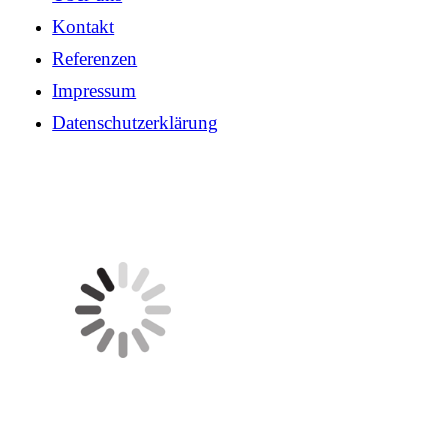
Kontakt
Referenzen
Impressum
Datenschutzerklärung