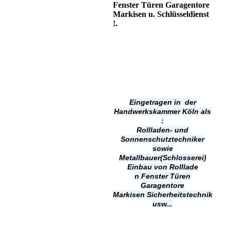
Fenster Türen Garagentore
Markisen u. Schlüsseldienst
!.
Eingetragen in der
Handwerkskammer Köln als
:
Rollladen- und
Sonnenschutztechniker
sowie
Metallbauer(Schlosserei)
Einbau von Rolllade
n
Fenster Türen
Garagentore
Markisen
Sicherheitstechnik
usw...