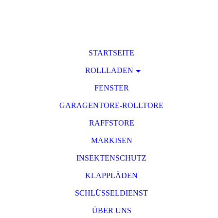
STARTSEITE
ROLLLADEN
FENSTER
GARAGENTORE-ROLLTORE
RAFFSTORE
MARKISEN
INSEKTENSCHUTZ
KLAPPLÄDEN
SCHLÜSSELDIENST
ÜBER UNS