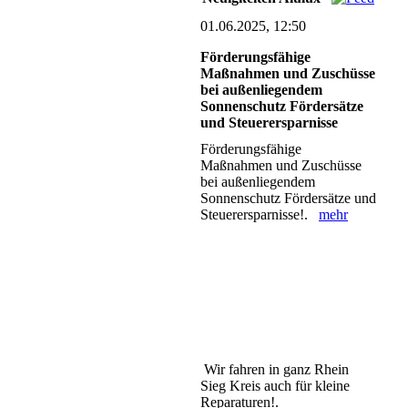
01.06.2025, 12:50
Förderungsfähige
Maßnahmen und Zuschüsse
bei außenliegendem
Sonnenschutz Fördersätze
und Steuerersparnisse
Förderungsfähige
Maßnahmen und Zuschüsse
bei außenliegendem
Sonnenschutz Fördersätze und
Steuerersparnisse!.
mehr
Wir fahren in ganz Rhein
Sieg Kreis auch für kleine
Reparaturen!.