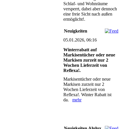
Schlaf- und Wohnräume
versperrt, dabei aber dennoch
eine freie Sicht nach außen
ermöglicht!.
Neuigkeiten
05.01.2026, 06:16
Winterrabatt auf
Markisentücher oder neue
Markisen zurzeit nur 2
Wochen Lieferzeit von
Reflexa!.
Markisentücher oder neue
Markisen zurzeit nur 2
Wochen Lieferzeit von
Reflexa!. Winter Rabatt ist
da.
mehr
Neuigkeiten Alulux