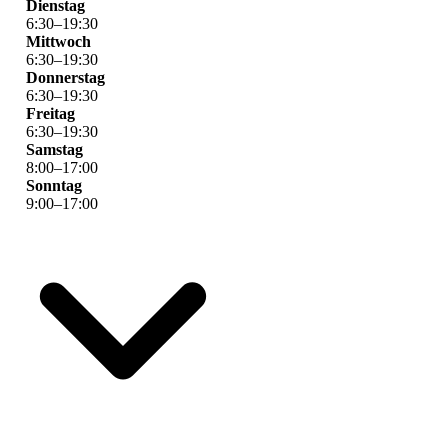
Dienstag
6
:
30
–
19
:
30
Mittwoch
6
:
30
–
19
:
30
Donnerstag
6
:
30
–
19
:
30
Freitag
6
:
30
–
19
:
30
Samstag
8
:
00
–
17
:
00
Sonntag
9
:
00
–
17
:
00