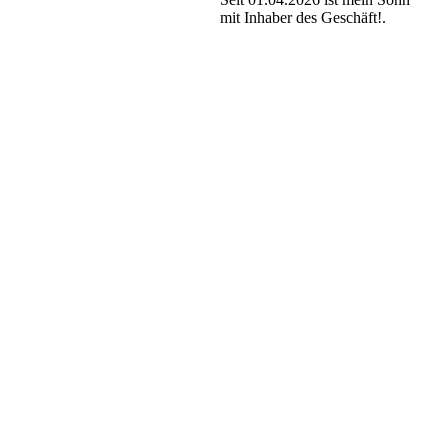
mit Inhaber des Geschäft!.