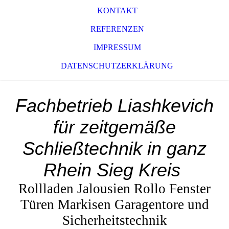
KONTAKT
REFERENZEN
IMPRESSUM
DATENSCHUTZERKLÄRUNG
Fachbetrieb Liashkevich
für zeitgemäße
Schließtechnik in ganz
Rhein Sieg Kreis
Rollladen Jalousien Rollo Fenster
Türen Markisen Garagentore und
Sicherheitstechnik