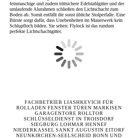
feinmaschige und zudem trittsichere Edelstahlgitter und der
umlaufende Alurahmen schließen den Lichtschacht zum
Boden ab. Somit entfällt die sonst übliche Stolperfalle. Eine
Bürste sorgt dafür, dass Unebenheiten im Mauerwerk kein
Schlupfloch bilden. Sie sehen: Flylock ist das rundum
perfekte Lichtschachtgitter.
FACHBETRIEB LIASHKEVICH FÜR
ROLLADEN FENSTER TÜREN MARKISEN
GARAGENTORE ROLLTOR
SCHLÜSSELDIENST IN TROISDORF
SIEGBURG LOHMAR HENNEF
NIEDERKASSEL SANKT AUGUSTIN EITORF
NEUNKIRCHEN-SEELSCHEID BONN UND