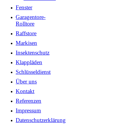
Fenster
Garagentore-
Rolltore
Raffstore
Markisen
Insektenschutz
Klappläden
Schlüsseldienst
Über uns
Kontakt
Referenzen
Impressum
Datenschutzerklärung