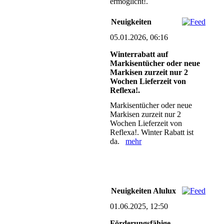
ermöglicht!.
Neuigkeiten
05.01.2026, 06:16
Winterrabatt auf
Markisentücher oder neue
Markisen zurzeit nur 2
Wochen Lieferzeit von
Reflexa!.
Markisentücher oder neue
Markisen zurzeit nur 2
Wochen Lieferzeit von
Reflexa!. Winter Rabatt ist
da.
mehr
Neuigkeiten Alulux
01.06.2025, 12:50
Förderungsfähige