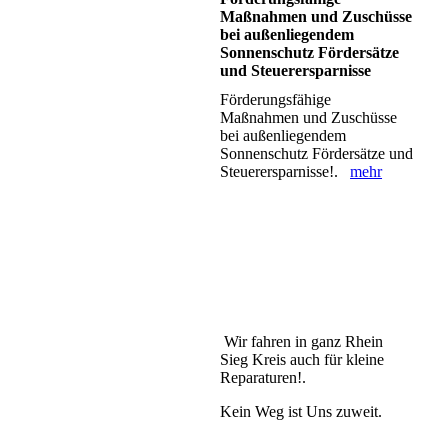
Maßnahmen und Zuschüsse
bei außenliegendem
Sonnenschutz Fördersätze
und Steuerersparnisse
Förderungsfähige
Maßnahmen und Zuschüsse
bei außenliegendem
Sonnenschutz Fördersätze und
Steuerersparnisse!.
mehr
Wir fahren in ganz Rhein
Sieg Kreis auch für kleine
Reparaturen!.
Kein Weg ist Uns zuweit.