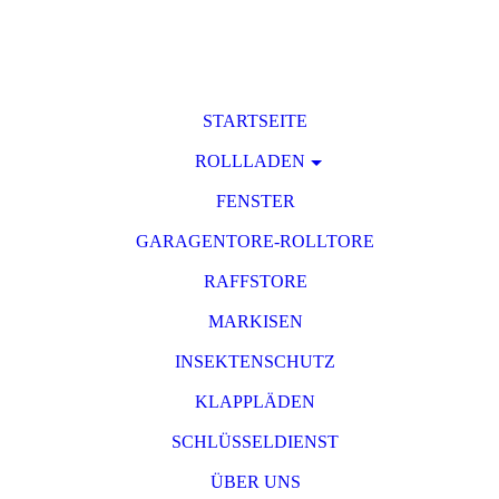
STARTSEITE
ROLLLADEN
FENSTER
GARAGENTORE-ROLLTORE
RAFFSTORE
MARKISEN
INSEKTENSCHUTZ
KLAPPLÄDEN
SCHLÜSSELDIENST
ÜBER UNS