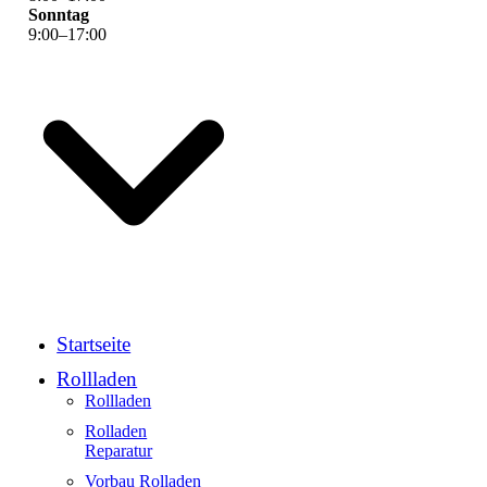
Sonntag
9
:
00
–
17
:
00
Startseite
Rollladen
Rollladen
Rolladen
Reparatur
Vorbau Rolladen