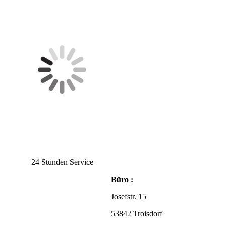
24 Stunden Service
Büro :
Josefstr. 15
53842 Troisdorf