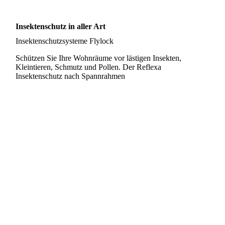
Insektenschutz in aller Art
Insektenschutzsysteme Flylock
Schützen Sie Ihre Wohnräume vor lästigen Insekten,
Kleintieren, Schmutz und Pollen. Der Reflexa
Insektenschutz nach Spannrahmen