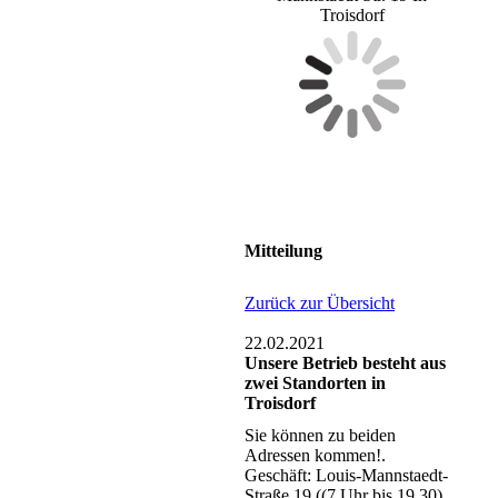
Troisdorf
Mitteilung
Zurück zur Übersicht
22.02.2021
Unsere Betrieb besteht aus
zwei Standorten in
Troisdorf
Sie können zu beiden
Adressen kommen!.
Geschäft: Louis-Mannstaedt-
Straße 19 ((7 Uhr bis 19.30)