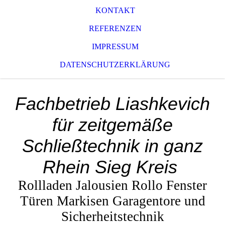
KONTAKT
REFERENZEN
IMPRESSUM
DATENSCHUTZERKLÄRUNG
Fachbetrieb Liashkevich
für zeitgemäße
Schließtechnik in ganz
Rhein Sieg Kreis
Rollladen Jalousien Rollo Fenster
Türen Markisen Garagentore und
Sicherheitstechnik