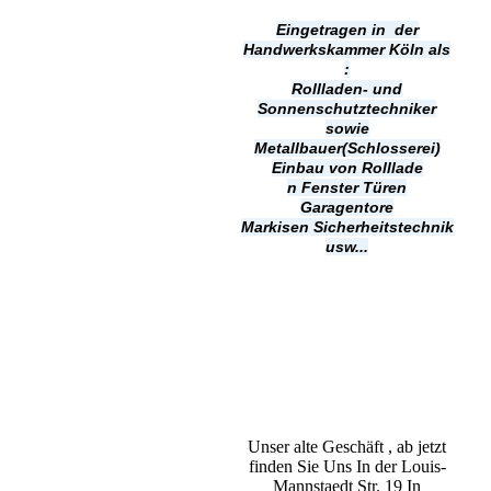
Eingetragen in der
Handwerkskammer Köln als
:
Rollladen- und
Sonnenschutztechniker
sowie
Metallbauer(Schlosserei)
Einbau von Rolllade
n
Fenster Türen
Garagentore
Markisen
Sicherheitstechnik
usw...
Unser alte Geschäft , ab jetzt
finden Sie Uns In der Louis-
Mannstaedt Str. 19 In