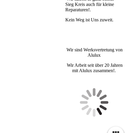
Sieg Kreis auch für kleine
Reparaturen!.
Kein Weg ist Uns zuweit.
Wir sind Werksvertretung von
Alulux
Wir Arbeit seit über 20 Jahren
mit Alulux zusammen!.