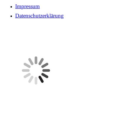
Impressum
Datenschutzerklärung