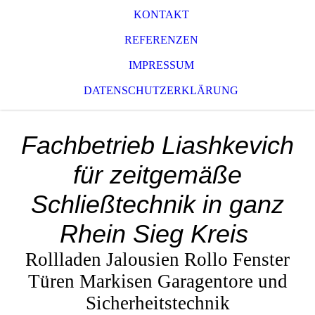
KONTAKT
REFERENZEN
IMPRESSUM
DATENSCHUTZERKLÄRUNG
Fachbetrieb Liashkevich
für zeitgemäße
Schließtechnik in ganz
Rhein Sieg Kreis
Rollladen Jalousien Rollo Fenster
Türen Markisen Garagentore und
Sicherheitstechnik