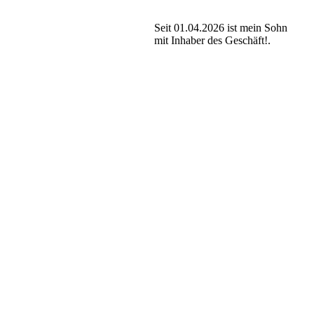
Seit 01.04.2026 ist mein Sohn
mit Inhaber des Geschäft!.