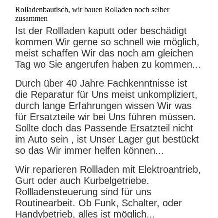
Rolladenbautisch, wir bauen Rolladen noch selber
zusammen
Ist der Rollladen kaputt oder beschädigt
kommen Wir gerne so schnell wie möglich,
meist schaffen Wir das noch am gleichen
Tag wo Sie angerufen haben zu kommen...
Durch über 40 Jahre Fachkenntnisse ist
die Reparatur für Uns meist unkompliziert,
durch lange Erfahrungen wissen Wir was
für Ersatzteile wir bei Uns führen müssen.
Sollte doch das Passende Ersatzteil nicht
im Auto sein , ist Unser Lager gut bestückt
so das Wir immer helfen können...
Wir reparieren Rollladen mit Elektroantrieb,
Gurt oder auch Kurbelgetriebe.
Rollladensteuerung sind für uns
Routinearbeit. Ob Funk, Schalter, oder
Handybetrieb, alles ist möglich...