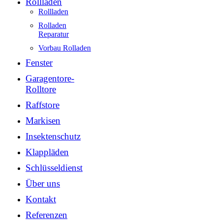
Rollladen
Rollladen
Rolladen
Reparatur
Vorbau Rolladen
Fenster
Garagentore-
Rolltore
Raffstore
Markisen
Insektenschutz
Klappläden
Schlüsseldienst
Über uns
Kontakt
Referenzen