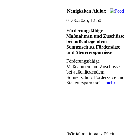
Neuigkeiten Alulux
01.06.2025, 12:50
Förderungsfähige
Maßnahmen und Zuschüsse
bei außenliegendem
Sonnenschutz Fördersätze
und Steuerersparnisse
Förderungsfähige
Maßnahmen und Zuschüsse
bei außenliegendem
Sonnenschutz Fördersätze und
Steuerersparnisse!.
mehr
Wir fahren in ganz Rhein