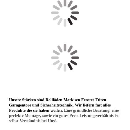
Unsere Stärken sind Rollläden Markisen Fenster Türen
Garagentore und Sicherheitstechnik, Wir liefern fast alles
Produkte die sie haben wollen. E
ine gründliche Beratung, eine
perfekte Montage, sowie ein gutes Preis-Leistungsverhältnis ist
selbst Verständnis bei Uns!.