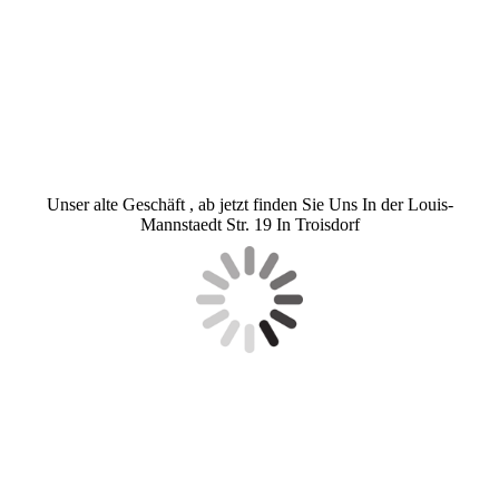
Unser alte Geschäft , ab jetzt finden Sie Uns In der Louis-
Mannstaedt Str. 19 In Troisdorf