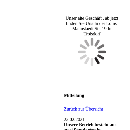
Unser alte Geschäft , ab jetzt
finden Sie Uns In der Louis-
Mannstaedt Str. 19 In
Troisdorf
Mitteilung
Zurück zur Übersicht
22.02.2021
Unsere Betrieb besteht aus
zwei Standorten in