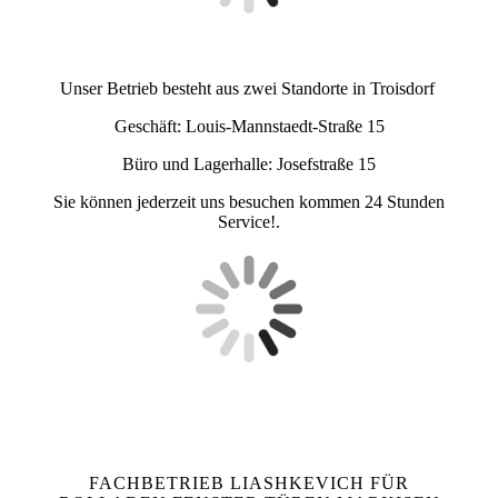
Unser Betrieb besteht aus zwei Standorte in Troisdorf
Geschäft: Louis-Mannstaedt-Straße 15
Büro und Lagerhalle: Josefstraße 15
Sie können jederzeit uns besuchen kommen 24 Stunden
Service!.
FACHBETRIEB LIASHKEVICH FÜR