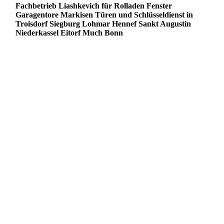
Fachbetrieb Liashkevich für Rolladen Fenster
Garagentore Markisen Türen und Schlüsseldienst in
Troisdorf Siegburg Lohmar Hennef Sankt Augustin
Niederkassel Eitorf Much Bonn