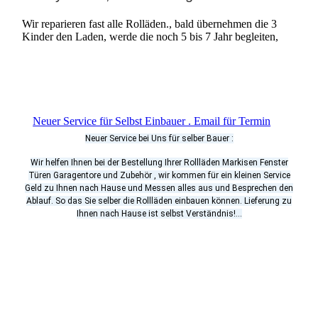
Wir reparieren fast alle Rolläden., bald übernehmen die 3
Kinder den Laden, werde die noch 5 bis 7 Jahr begleiten,
Neuer Service für Selbst Einbauer . Email für Termin
Neuer Service bei Uns für selber Bauer :
Wir helfen Ihnen bei der Bestellung Ihrer Rollläden Markisen Fenster
Türen Garagentore und Zubehör , wir kommen für ein kleinen Service
Geld zu Ihnen nach Hause und Messen alles aus und Besprechen den
Ablauf. So das Sie selber die Rollläden einbauen können. Lieferung zu
Ihnen nach Hause ist selbst Verständnis!...