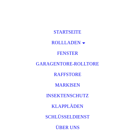
STARTSEITE
ROLLLADEN
FENSTER
GARAGENTORE-ROLLTORE
RAFFSTORE
MARKISEN
INSEKTENSCHUTZ
KLAPPLÄDEN
SCHLÜSSELDIENST
ÜBER UNS