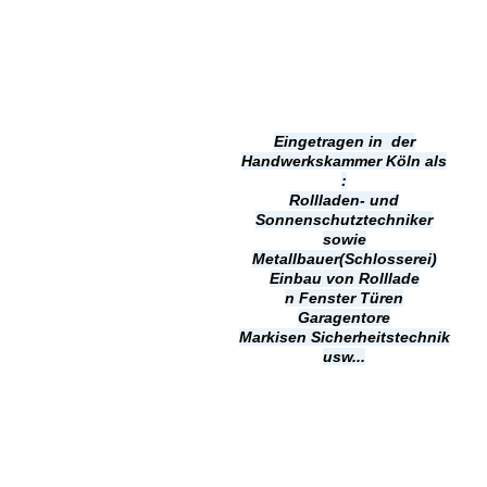
Eingetragen in der
Handwerkskammer Köln als
:
Rollladen- und
Sonnenschutztechniker
sowie
Metallbauer(Schlosserei)
Einbau von Rolllade
n
Fenster Türen
Garagentore
Markisen
Sicherheitstechnik
usw...