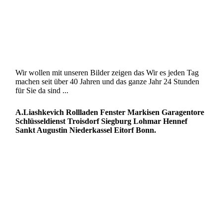
Wir wollen mit unseren Bilder zeigen das Wir es jeden Tag
machen seit über 40 Jahren und das ganze Jahr 24 Stunden
für Sie da sind ...
A.Liashkevich Rollladen Fenster Markisen Garagentore
Schlüsseldienst Troisdorf Siegburg Lohmar Hennef
Sankt Augustin Niederkassel Eitorf Bonn.