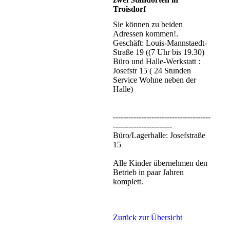
Troisdorf
Sie können zu beiden
Adressen kommen!.
Geschäft: Louis-Mannstaedt-
Straße 19 ((7 Uhr bis 19.30)
Büro und Halle-Werkstatt :
Josefstr 15 ( 24 Stunden
Service Wohne neben der
Halle)
‐-------------------------------------
-----------------------
Büro/Lagerhalle: Josefstraße
15
Alle Kinder übernehmen den
Betrieb in paar Jahren
komplett.
Zurück zur Übersicht