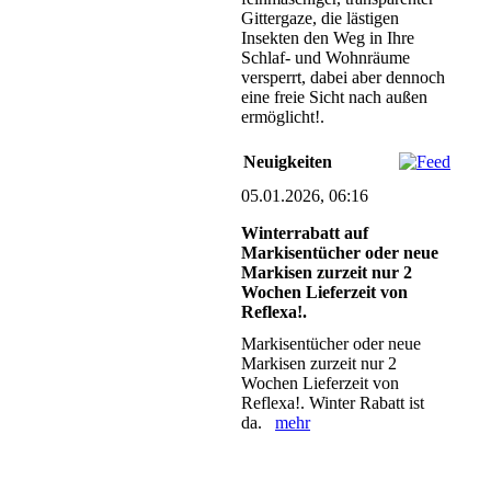
Gittergaze, die lästigen
Insekten den Weg in Ihre
Schlaf- und Wohnräume
versperrt, dabei aber dennoch
eine freie Sicht nach außen
ermöglicht!.
Neuigkeiten
05.01.2026, 06:16
Winterrabatt auf
Markisentücher oder neue
Markisen zurzeit nur 2
Wochen Lieferzeit von
Reflexa!.
Markisentücher oder neue
Markisen zurzeit nur 2
Wochen Lieferzeit von
Reflexa!. Winter Rabatt ist
da.
mehr