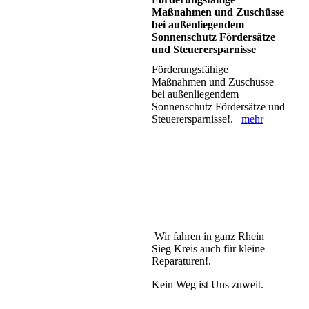
Maßnahmen und Zuschüsse
bei außenliegendem
Sonnenschutz Fördersätze
und Steuerersparnisse
Förderungsfähige
Maßnahmen und Zuschüsse
bei außenliegendem
Sonnenschutz Fördersätze und
Steuerersparnisse!.
mehr
Wir fahren in ganz Rhein
Sieg Kreis auch für kleine
Reparaturen!.
Kein Weg ist Uns zuweit.