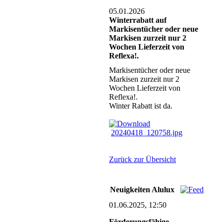
05.01.2026
Winterrabatt auf
Markisentücher oder neue
Markisen zurzeit nur 2
Wochen Lieferzeit von
Reflexa!.
Markisentücher oder neue
Markisen zurzeit nur 2
Wochen Lieferzeit von
Reflexa!.
Winter Rabatt ist da.
20240418_120758.jpg
Zurück zur Übersicht
Neuigkeiten Alulux
01.06.2025, 12:50
Förderungsfähige