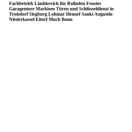
Fachbetrieb Liashkevich für Rolladen Fenster
Garagentore Markisen Türen und Schlüsseldienst in
Troisdorf Siegburg Lohmar Hennef Sankt Augustin
Niederkassel Eitorf Much Bonn