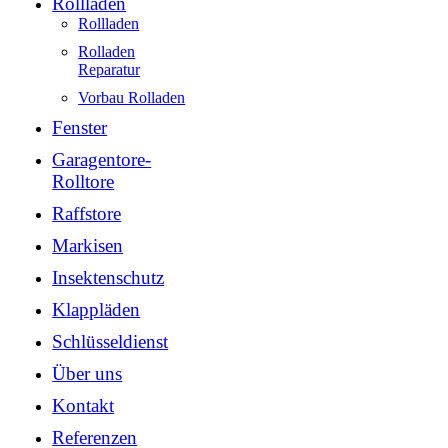
Rollladen
Rollladen
Rolladen
Reparatur
Vorbau Rolladen
Fenster
Garagentore-
Rolltore
Raffstore
Markisen
Insektenschutz
Klappläden
Schlüsseldienst
Über uns
Kontakt
Referenzen