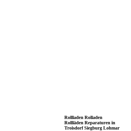
Rollladen Rolladen
Rollläden Reparaturen in
Troisdorf Siegburg Lohmar