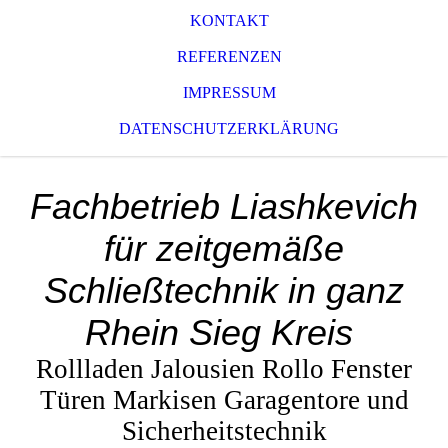
KONTAKT
REFERENZEN
IMPRESSUM
DATENSCHUTZERKLÄRUNG
Fachbetrieb Liashkevich
für zeitgemäße
Schließtechnik in ganz
Rhein Sieg Kreis
Rollladen Jalousien Rollo Fenster
Türen Markisen Garagentore und
Sicherheitstechnik