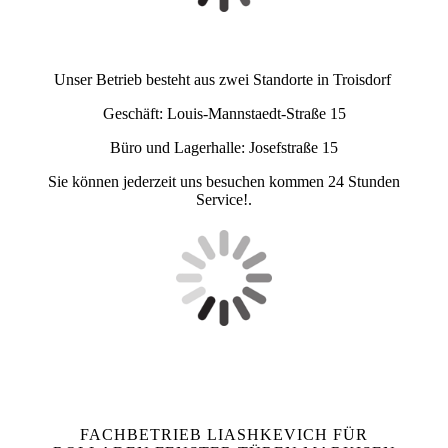
Unser Betrieb besteht aus zwei Standorte in Troisdorf
Geschäft: Louis-Mannstaedt-Straße 15
Büro und Lagerhalle: Josefstraße 15
Sie können jederzeit uns besuchen kommen 24 Stunden
Service!.
FACHBETRIEB LIASHKEVICH FÜR