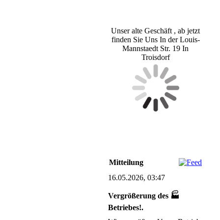
Unser alte Geschäft , ab jetzt
finden Sie Uns In der Louis-
Mannstaedt Str. 19 In
Troisdorf
Mitteilung
16.05.2026, 03:47
Vergrößerung des 🏭
Betriebes!.