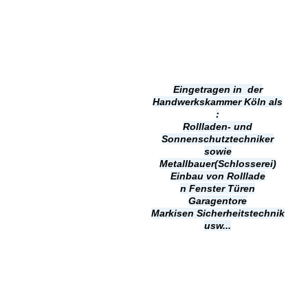
Eingetragen in der
Handwerkskammer Köln als
:
Rollladen- und
Sonnenschutztechniker
sowie
Metallbauer(Schlosserei)
Einbau von Rolllade
n
Fenster Türen
Garagentore
Markisen
Sicherheitstechnik
usw...