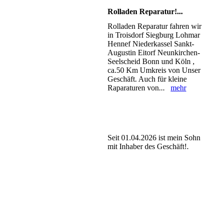
Rolladen Reparatur!...
Rolladen Reparatur fahren wir
in Troisdorf Siegburg Lohmar
Hennef Niederkassel Sankt-
Augustin Eitorf Neunkirchen-
Seelscheid Bonn und Köln ,
ca.50 Km Umkreis von Unser
Geschäft. Auch für kleine
Raparaturen von...
mehr
Seit 01.04.2026 ist mein Sohn
mit Inhaber des Geschäft!.