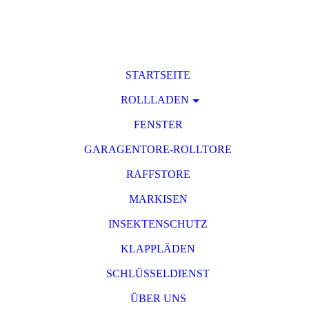
STARTSEITE
ROLLLADEN
FENSTER
GARAGENTORE-ROLLTORE
RAFFSTORE
MARKISEN
INSEKTENSCHUTZ
KLAPPLÄDEN
SCHLÜSSELDIENST
ÜBER UNS