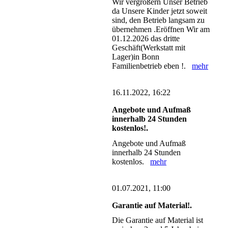
Wir vergrößern Unser Betrieb
da Unsere Kinder jetzt soweit
sind, den Betrieb langsam zu
übernehmen .Eröffnen Wir am
01.12.2026 das dritte
Geschäft(Werkstatt mit
Lager)in Bonn
Familienbetrieb eben !.
mehr
16.11.2022, 16:22
Angebote und Aufmaß
innerhalb 24 Stunden
kostenlos!.
Angebote und Aufmaß
innerhalb 24 Stunden
kostenlos.
mehr
01.07.2021, 11:00
Garantie auf Material!.
Die Garantie auf Material ist