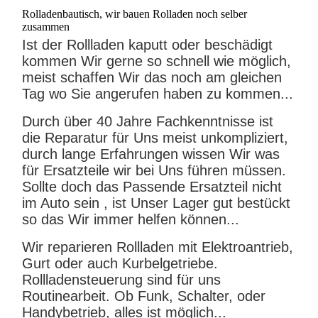
Rolladenbautisch, wir bauen Rolladen noch selber
zusammen
Ist der Rollladen kaputt oder beschädigt
kommen Wir gerne so schnell wie möglich,
meist schaffen Wir das noch am gleichen
Tag wo Sie angerufen haben zu kommen...
Durch über 40 Jahre Fachkenntnisse ist
die Reparatur für Uns meist unkompliziert,
durch lange Erfahrungen wissen Wir was
für Ersatzteile wir bei Uns führen müssen.
Sollte doch das Passende Ersatzteil nicht
im Auto sein , ist Unser Lager gut bestückt
so das Wir immer helfen können...
Wir reparieren Rollladen mit Elektroantrieb,
Gurt oder auch Kurbelgetriebe.
Rollladensteuerung sind für uns
Routinearbeit. Ob Funk, Schalter, oder
Handybetrieb, alles ist möglich...