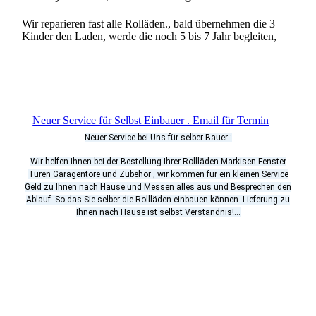
Wir reparieren fast alle Rolläden., bald übernehmen die 3
Kinder den Laden, werde die noch 5 bis 7 Jahr begleiten,
Neuer Service für Selbst Einbauer . Email für Termin
Neuer Service bei Uns für selber Bauer :
Wir helfen Ihnen bei der Bestellung Ihrer Rollläden Markisen Fenster
Türen Garagentore und Zubehör , wir kommen für ein kleinen Service
Geld zu Ihnen nach Hause und Messen alles aus und Besprechen den
Ablauf. So das Sie selber die Rollläden einbauen können. Lieferung zu
Ihnen nach Hause ist selbst Verständnis!...