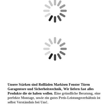
Unsere Stärken sind Rollläden Markisen Fenster Türen
Garagentore und Sicherheitstechnik, Wir liefern fast alles
Produkte die sie haben wollen. E
ine gründliche Beratung, eine
perfekte Montage, sowie ein gutes Preis-Leistungsverhältnis ist
selbst Verständnis bei Uns!.