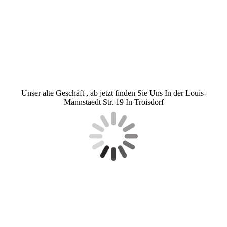
Unser alte Geschäft , ab jetzt finden Sie Uns In der Louis-
Mannstaedt Str. 19 In Troisdorf