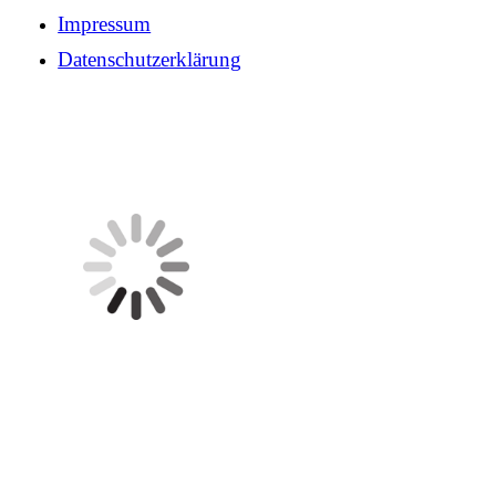
Impressum
Datenschutzerklärung