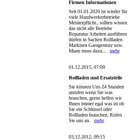
Firmen Informationen
Seit 01.01.2020 ist wieder für
viele Handwerkerbetriebe
Meisterpflicht., sollten wissen
das nicht alle Betriebe
Reparatur Arbeiten ausführen
dürfen in Sachen Rollladen
Markisen Garagentore usw.
Mann muss dazu...
mehr
01.12.2015, 07:09
Rollladen und Ersatzteile
Sie können Uns 24 Stunden
anrufen wenn Sie was
brauchen, gerne helfen wir
Ihnen immer egal was ist ob
Sie ein Schlüssel oder
Rollladen brauchen. Rufen
Sie uns an.
mehr
03.12.2012, 09:15