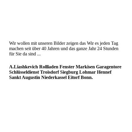
Wir wollen mit unseren Bilder zeigen das Wir es jeden Tag
machen seit über 40 Jahren und das ganze Jahr 24 Stunden
für Sie da sind ...
A.Liashkevich Rollladen Fenster Markisen Garagentore
Schlüsseldienst Troisdorf Siegburg Lohmar Hennef
Sankt Augustin Niederkassel Eitorf Bonn.