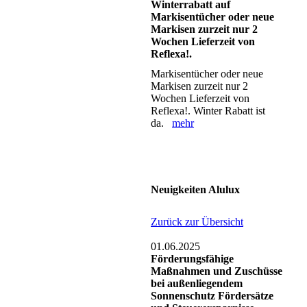
Winterrabatt auf
Markisentücher oder neue
Markisen zurzeit nur 2
Wochen Lieferzeit von
Reflexa!.
Markisentücher oder neue
Markisen zurzeit nur 2
Wochen Lieferzeit von
Reflexa!. Winter Rabatt ist
da.
mehr
Neuigkeiten Alulux
Zurück zur Übersicht
01.06.2025
Förderungsfähige
Maßnahmen und Zuschüsse
bei außenliegendem
Sonnenschutz Fördersätze