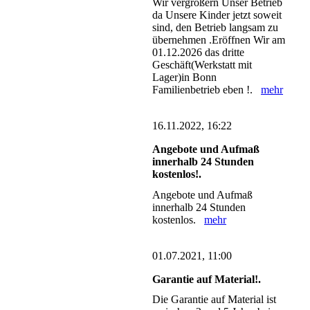
Wir vergrößern Unser Betrieb
da Unsere Kinder jetzt soweit
sind, den Betrieb langsam zu
übernehmen .Eröffnen Wir am
01.12.2026 das dritte
Geschäft(Werkstatt mit
Lager)in Bonn
Familienbetrieb eben !.
mehr
16.11.2022, 16:22
Angebote und Aufmaß
innerhalb 24 Stunden
kostenlos!.
Angebote und Aufmaß
innerhalb 24 Stunden
kostenlos.
mehr
01.07.2021, 11:00
Garantie auf Material!.
Die Garantie auf Material ist