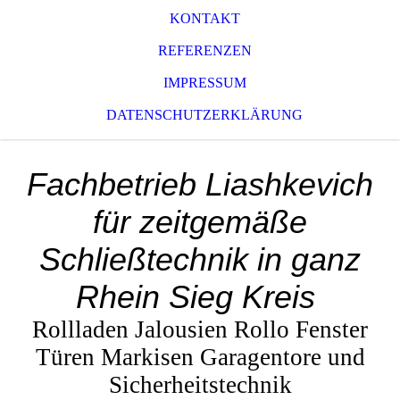
KONTAKT
REFERENZEN
IMPRESSUM
DATENSCHUTZERKLÄRUNG
Fachbetrieb Liashkevich
für zeitgemäße
Schließtechnik in ganz
Rhein Sieg Kreis
Rollladen Jalousien Rollo Fenster
Türen Markisen Garagentore und
Sicherheitstechnik