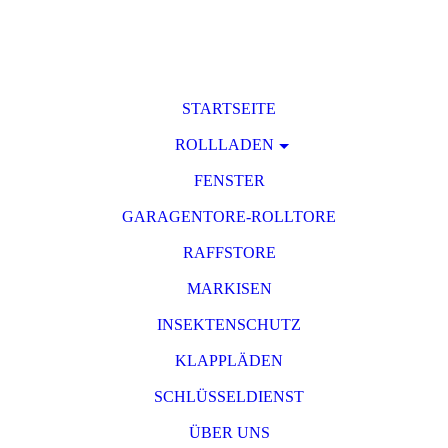
STARTSEITE
ROLLLADEN
FENSTER
GARAGENTORE-ROLLTORE
RAFFSTORE
MARKISEN
INSEKTENSCHUTZ
KLAPPLÄDEN
SCHLÜSSELDIENST
ÜBER UNS