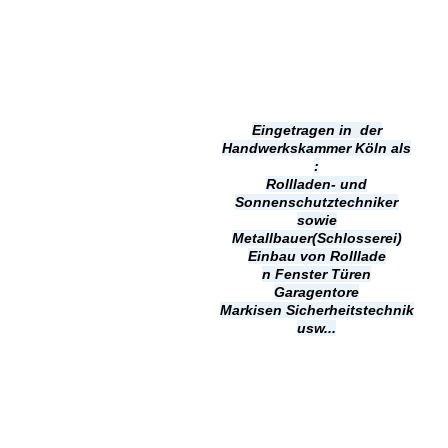
Eingetragen in der
Handwerkskammer Köln als
:
Rollladen- und
Sonnenschutztechniker
sowie
Metallbauer(Schlosserei)
Einbau von Rolllade
n
Fenster Türen
Garagentore
Markisen
Sicherheitstechnik
usw...