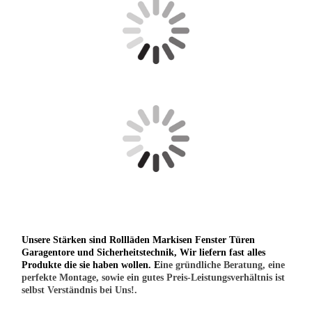
Unsere Stärken sind Rollläden Markisen Fenster Türen
Garagentore und Sicherheitstechnik, Wir liefern fast alles
Produkte die sie haben wollen. E
ine gründliche Beratung, eine
perfekte Montage, sowie ein gutes Preis-Leistungsverhältnis ist
selbst Verständnis bei Uns!.