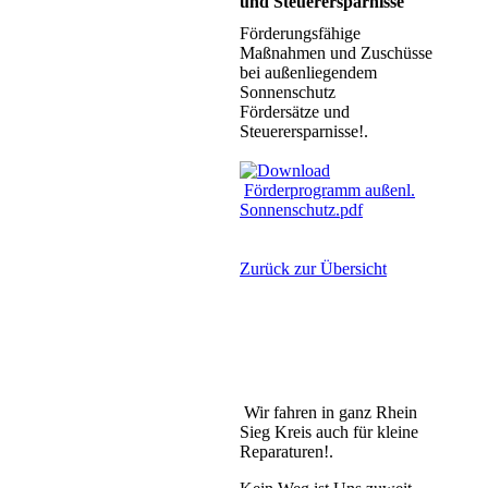
und Steuerersparnisse
Förderungsfähige
Maßnahmen und Zuschüsse
bei außenliegendem
Sonnenschutz
Fördersätze und
Steuerersparnisse!.
Förderprogramm außenl.
Sonnenschutz.pdf
Zurück zur Übersicht
Wir fahren in ganz Rhein
Sieg Kreis auch für kleine
Reparaturen!.