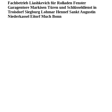
Fachbetrieb Liashkevich für Rolladen Fenster
Garagentore Markisen Türen und Schlüsseldienst in
Troisdorf Siegburg Lohmar Hennef Sankt Augustin
Niederkassel Eitorf Much Bonn