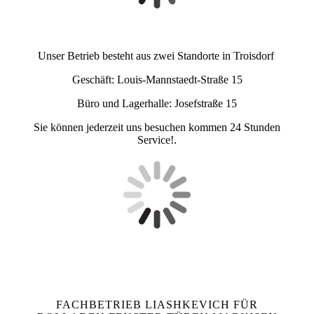
Unser Betrieb besteht aus zwei Standorte in Troisdorf
Geschäft: Louis-Mannstaedt-Straße 15
Büro und Lagerhalle: Josefstraße 15
Sie können jederzeit uns besuchen kommen 24 Stunden
Service!.
FACHBETRIEB LIASHKEVICH FÜR