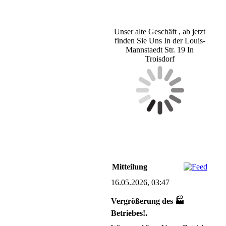
Unser alte Geschäft , ab jetzt
finden Sie Uns In der Louis-
Mannstaedt Str. 19 In
Troisdorf
Mitteilung
16.05.2026, 03:47
Vergrößerung des 🏭
Betriebes!.