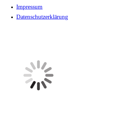
Impressum
Datenschutzerklärung