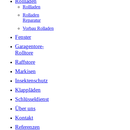
Rollladen
Rollladen
Rolladen
Reparatur
Vorbau Rolladen
Fenster
Garagentore-
Rolltore
Raffstore
Markisen
Insektenschutz
Klappläden
Schlüsseldienst
Über uns
Kontakt
Referenzen