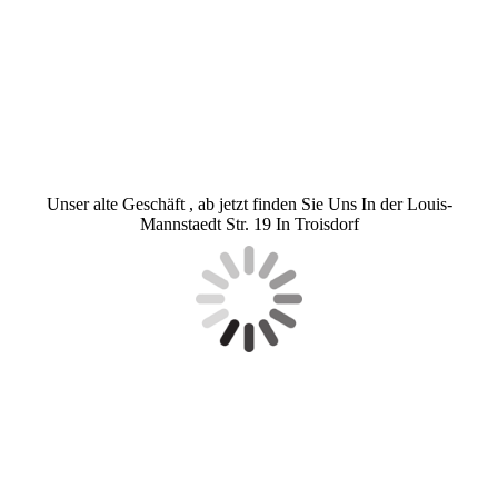
Unser alte Geschäft , ab jetzt finden Sie Uns In der Louis-
Mannstaedt Str. 19 In Troisdorf