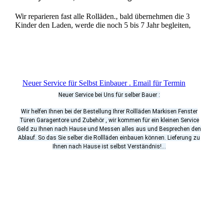
Wir reparieren fast alle Rolläden., bald übernehmen die 3
Kinder den Laden, werde die noch 5 bis 7 Jahr begleiten,
Neuer Service für Selbst Einbauer . Email für Termin
Neuer Service bei Uns für selber Bauer :
Wir helfen Ihnen bei der Bestellung Ihrer Rollläden Markisen Fenster
Türen Garagentore und Zubehör , wir kommen für ein kleinen Service
Geld zu Ihnen nach Hause und Messen alles aus und Besprechen den
Ablauf. So das Sie selber die Rollläden einbauen können. Lieferung zu
Ihnen nach Hause ist selbst Verständnis!...