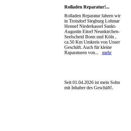
Rolladen Reparatur!...
Rolladen Reparatur fahren wir
in Troisdorf Siegburg Lohmar
Hennef Niederkassel Sankt-
Augustin Eitorf Neunkirchen-
Seelscheid Bonn und Köln ,
ca.50 Km Umkreis von Unser
Geschäft. Auch für kleine
Raparaturen von...
mehr
Seit 01.04.2026 ist mein Sohn
mit Inhaber des Geschäft!.