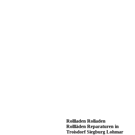
Rollladen Rolladen
Rollläden Reparaturen in
Troisdorf Siegburg Lohmar