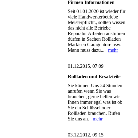
Firmen Informationen
Seit 01.01.2020 ist wieder für
viele Handwerkerbetriebe
Meisterpflicht., sollten wissen
das nicht alle Betriebe
Reparatur Arbeiten ausführen
dürfen in Sachen Rollladen
Markisen Garagentore usw.
Mann muss dazu...
mehr
01.12.2015, 07:09
Rollladen und Ersatzteile
Sie können Uns 24 Stunden
anrufen wenn Sie was
brauchen, gerne helfen wir
Ihnen immer egal was ist ob
Sie ein Schlüssel oder
Rollladen brauchen. Rufen
Sie uns an.
mehr
03.12.2012, 09:15