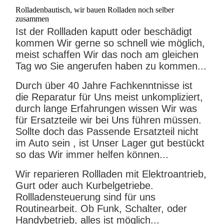
Rolladenbautisch, wir bauen Rolladen noch selber
zusammen
Ist der Rollladen kaputt oder beschädigt
kommen Wir gerne so schnell wie möglich,
meist schaffen Wir das noch am gleichen
Tag wo Sie angerufen haben zu kommen...
Durch über 40 Jahre Fachkenntnisse ist
die Reparatur für Uns meist unkompliziert,
durch lange Erfahrungen wissen Wir was
für Ersatzteile wir bei Uns führen müssen.
Sollte doch das Passende Ersatzteil nicht
im Auto sein , ist Unser Lager gut bestückt
so das Wir immer helfen können...
Wir reparieren Rollladen mit Elektroantrieb,
Gurt oder auch Kurbelgetriebe.
Rollladensteuerung sind für uns
Routinearbeit. Ob Funk, Schalter, oder
Handybetrieb, alles ist möglich...