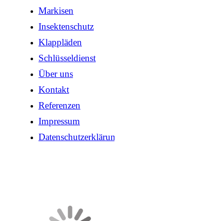
Markisen
Insektenschutz
Klappläden
Schlüsseldienst
Über uns
Kontakt
Referenzen
Impressum
Datenschutzerklärung