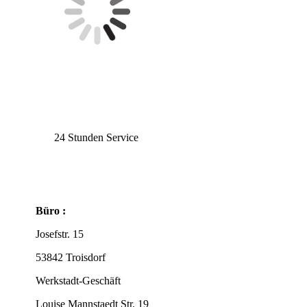
24 Stunden Service
Büro :
Josefstr. 15
53842 Troisdorf
Werkstadt-Geschäft
Louise Mannstaedt Str. 19