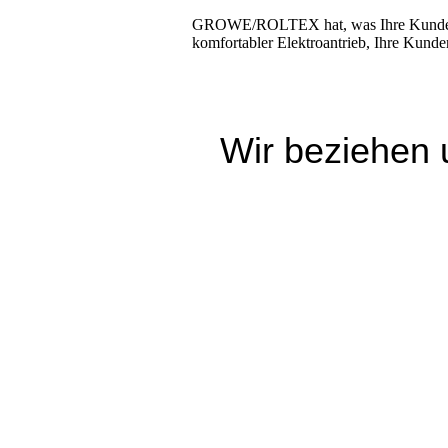
GROWE/ROLTEX hat, was Ihre Kunden w
komfortabler Elektroantrieb, Ihre Kund
Wir beziehen 