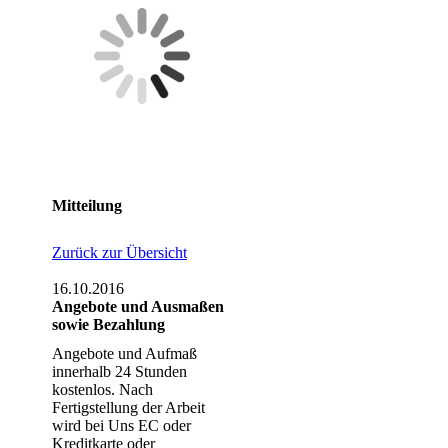
Mitteilung
Zurück zur Übersicht
16.10.2016
Angebote und Ausmaßen
sowie Bezahlung
Angebote und Aufmaß
innerhalb 24 Stunden
kostenlos. Nach
Fertigstellung der Arbeit
wird bei Uns EC oder
Kreditkarte oder