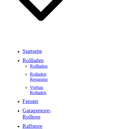
Startseite
Rollladen
Rollladen
Rolladen
Reparatur
Vorbau
Rolladen
Fenster
Garagentore-
Rolltore
Raffstore