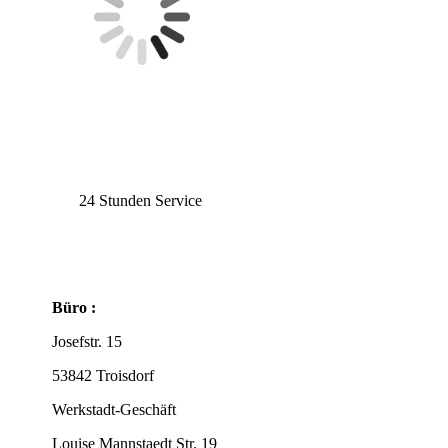
24 Stunden Service
Büro :
Josefstr. 15
53842 Troisdorf
Werkstadt-Geschäft
Louise Mannstaedt Str. 19