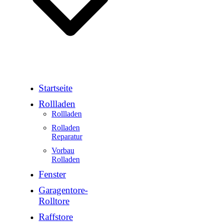
Startseite
Rollladen
Rollladen
Rolladen
Reparatur
Vorbau
Rolladen
Fenster
Garagentore-
Rolltore
Raffstore