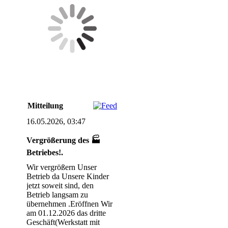
Mitteilung
16.05.2026, 03:47
Vergrößerung des 🏭
Betriebes!.
Wir vergrößern Unser
Betrieb da Unsere Kinder
jetzt soweit sind, den
Betrieb langsam zu
übernehmen .Eröffnen Wir
am 01.12.2026 das dritte
Geschäft(Werkstatt mit