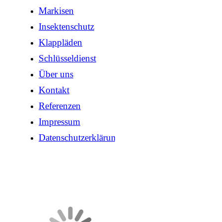
Markisen
Insektenschutz
Klappläden
Schlüsseldienst
Über uns
Kontakt
Referenzen
Impressum
Datenschutzerklärung